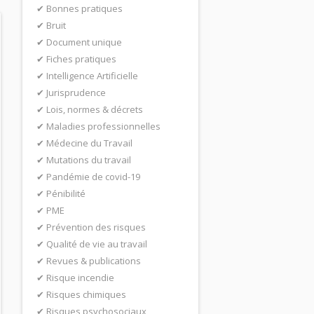
Bonnes pratiques
Bruit
Document unique
Fiches pratiques
Intelligence Artificielle
Jurisprudence
Lois, normes & décrets
Maladies professionnelles
Médecine du Travail
Mutations du travail
Pandémie de covid-19
Pénibilité
PME
Prévention des risques
Qualité de vie au travail
Revues & publications
Risque incendie
Risques chimiques
Risques psychosociaux