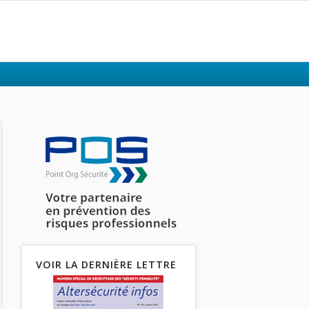
VOIR LA DERNIÈRE LETTRE