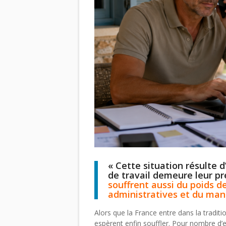
« Cette situation résulte 
de travail demeure leur pr
souffrent aussi du poids d
administratives et du manqu
Alors que la France entre dans la tradit
espèrent enfin souffler. Pour nombre d’e