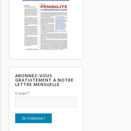
ABONNEZ-VOUS
GRATUITEMENT À NOTRE
LETTRE MENSUELLE
E-mail *