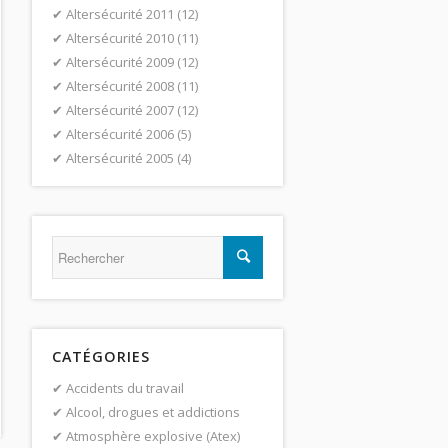
Altersécurité 2011
(12)
Altersécurité 2010
(11)
Altersécurité 2009
(12)
Altersécurité 2008
(11)
Altersécurité 2007
(12)
Altersécurité 2006
(5)
Altersécurité 2005
(4)
CATÉGORIES
Accidents du travail
Alcool, drogues et addictions
Atmosphère explosive (Atex)