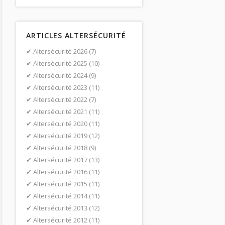
ARTICLES ALTERSÉCURITÉ
Altersécurité 2026
(7)
Altersécurité 2025
(10)
Altersécurité 2024
(9)
Altersécurité 2023
(11)
Altersécurité 2022
(7)
Altersécurité 2021
(11)
Altersécurité 2020
(11)
Altersécurité 2019
(12)
Altersécurité 2018
(9)
Altersécurité 2017
(13)
Altersécurité 2016
(11)
Altersécurité 2015
(11)
Altersécurité 2014
(11)
Altersécurité 2013
(12)
Altersécurité 2012
(11)