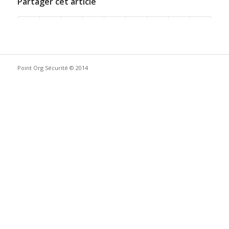
Partager cet article
Point Org Sécurité © 2014