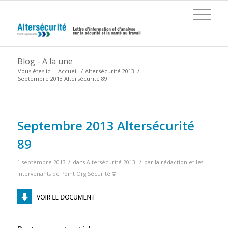
Blog - A la une
Vous êtes ici :
Accueil
/
Altersécurité 2013
/
Septembre 2013 Altersécurité 89
Septembre 2013 Altersécurité
89
/
/
1 septembre 2013
dans
Altersécurité 2013
par
la rédaction et les
intervenants de Point Org Sécurité ©