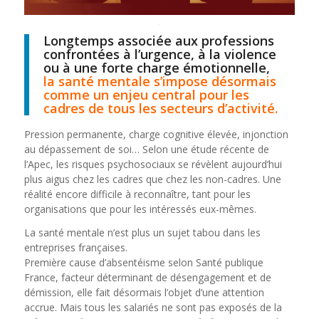
Longtemps associée aux professions
confrontées à l’urgence, à la violence
ou à une forte charge émotionnelle,
la santé mentale s’impose désormais
comme un enjeu central pour les
cadres de tous les secteurs d’activité.
Pression permanente, charge cognitive élevée, injonction
au dépassement de soi… Selon une étude récente de
l’Apec, les risques psychosociaux se révèlent aujourd’hui
plus aigus chez les cadres que chez les non-cadres. Une
réalité encore difficile à reconnaître, tant pour les
organisations que pour les intéressés eux-mêmes.
La santé mentale n’est plus un sujet tabou dans les
entreprises françaises.
Première cause d’absentéisme selon Santé publique
France, facteur déterminant de désengagement et de
démission, elle fait désormais l’objet d’une attention
accrue. Mais tous les salariés ne sont pas exposés de la