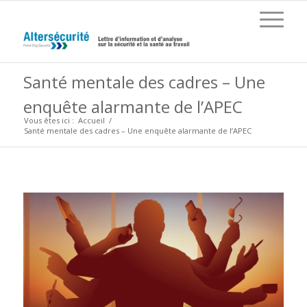
Santé mentale des cadres – Une
enquête alarmante de l’APEC
Vous êtes ici :
Accueil
/
Santé mentale des cadres – Une enquête alarmante de l’APEC