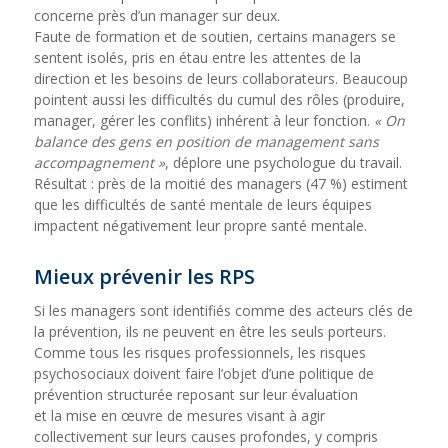
concerne près d’un manager sur deux.
Faute de formation et de soutien, certains managers se
sentent isolés, pris en étau entre les attentes de la
direction et les besoins de leurs collaborateurs. Beaucoup
pointent aussi les difficultés du cumul des rôles (produire,
manager, gérer les conflits) inhérent à leur fonction.
« On
balance des gens en position de management sans
accompagnement »
, déplore une psychologue du travail.
Résultat : près de la moitié des managers (47 %) estiment
que les difficultés de santé mentale de leurs équipes
impactent négativement leur propre santé mentale.
Mieux prévenir les RPS
Si les managers sont identifiés comme des acteurs clés de
la prévention, ils ne peuvent en être les seuls porteurs.
Comme tous les risques professionnels, les risques
psychosociaux doivent faire l’objet d’une politique de
prévention structurée reposant sur leur évaluation
et la mise en œuvre de mesures visant à agir
collectivement sur leurs causes profondes, y compris