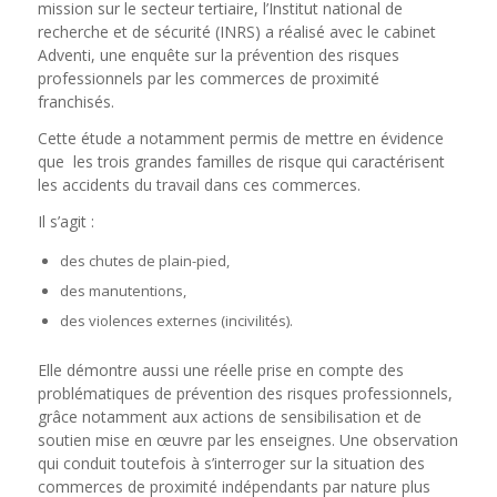
mission sur le secteur tertiaire, l’Institut national de
recherche et de sécurité (INRS) a réalisé avec le cabinet
Adventi, une enquête sur la prévention des risques
professionnels par les commerces de proximité
franchisés.
Cette étude a notamment permis de mettre en évidence
que les trois grandes familles de risque qui caractérisent
les accidents du travail dans ces commerces.
Il s’agit :
des chutes de plain-pied,
des manutentions,
des violences externes (incivilités).
Elle démontre aussi une réelle prise en compte des
problématiques de prévention des risques professionnels,
grâce notamment aux actions de sensibilisation et de
soutien mise en œuvre par les enseignes. Une observation
qui conduit toutefois à s’interroger sur la situation des
commerces de proximité indépendants par nature plus