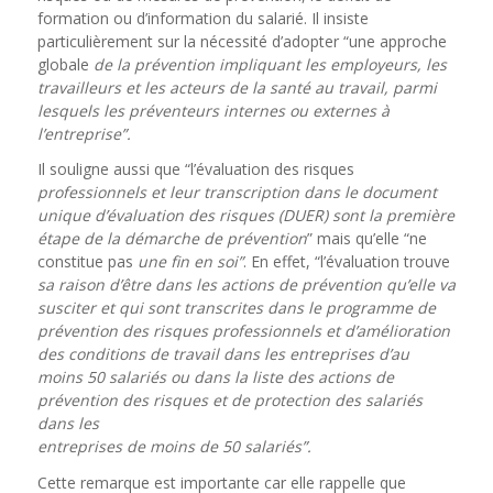
formation ou d’information du salarié. Il insiste
particulièrement sur la nécessité d’adopter “une approche
globale
de la prévention impliquant les employeurs, les
travailleurs et les acteurs de la santé au travail, parmi
lesquels les préventeurs internes ou externes à
l’entreprise”.
Il souligne aussi que “l’évaluation des risques
professionnels et leur transcription dans le document
unique d’évaluation des risques (DUER) sont la première
étape de la démarche de prévention
” mais qu’elle “ne
constitue pas
une fin en soi”
. En effet, “l’évaluation trouve
sa raison d’être dans les actions de prévention qu’elle va
susciter et qui sont transcrites dans le programme de
prévention des risques professionnels et d’amélioration
des conditions de travail dans les entreprises d’au
moins 50 salariés ou dans la liste des actions de
prévention des risques et de protection des salariés
dans les
entreprises de moins de 50 salariés”.
Cette remarque est importante car elle rappelle que