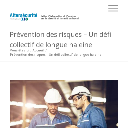
Prévention des risques – Un défi
collectif de longue haleine
Vous êtes ici :
Accueil
/
Prévention des risques – Un défi collectif de longue haleine