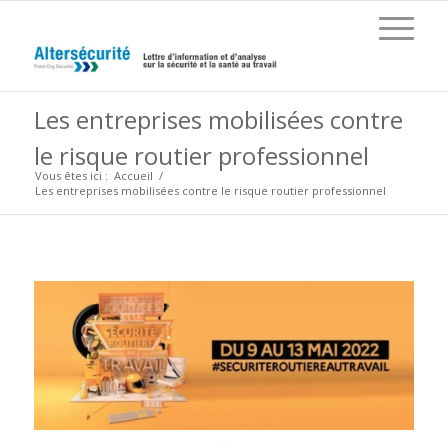
Les entreprises mobilisées contre
le risque routier professionnel
Vous êtes ici :
Accueil
/
Les entreprises mobilisées contre le risque routier professionnel