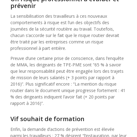
prévenir
La sensibilisation des travailleurs à ces nouveaux
comportements à risque est l’un des objectifs des
Journées de la sécurité routière au travail. Toutefois,
chacun s’accorde sur le fait que le risque routier devrait
être traité par les entreprises comme un risque
professionnel à part entière.
Preuve d’une certaine prise de conscience, dans l’enquête
de MMA, les dirigeants de TPE-PME sont “65 % à savoir
que leur responsabilité peut être engagée lors des trajets
de mission de leurs salariés (+ 3 points par rapport à
2016)”. Plus significatif encore : “La mention du risque
routier dans le document unique progresse fortement : 41
% des dirigeants indiquent l’avoir fait (+ 20 points par
rapport à 2016)”.
Vif souhait de formation
Enfin, la demande d’actions de prévention est élevée
parmi les travailleurs : 27 % désirent “l’instauration, par leur