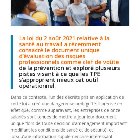
La loi du 2 août 2021 relative à la
santé au travail a récemment
consacré le document unique
d’évaluation des risques
professionnels comme clef de voûte
de la prévention et exploré plusieurs
pistes visant à ce que les TPE
s’approprient mieux cet outil
opérationnel.
Dans ce contexte, l’un des décrets pris en application de
cette loi a créé une dangereuse ambiguïté. Il précise en
effet que, comme auparavant, les entreprises de onze
salariés sont tenues de mettre à jour leur document
unique “lors de toute décision d’aménagement important”
modifiant les conditions de santé et de sécurité, et
lorsqu’une information supplémentaire intéressant