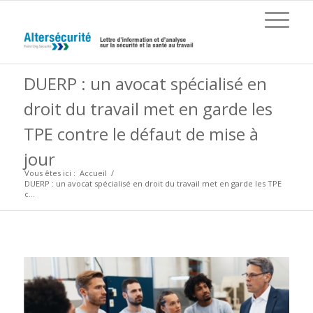
DUERP : un avocat spécialisé en
droit du travail met en garde les
TPE contre le défaut de mise à
jour
Vous êtes ici :
Accueil
/
DUERP : un avocat spécialisé en droit du travail met en garde les TPE
c...