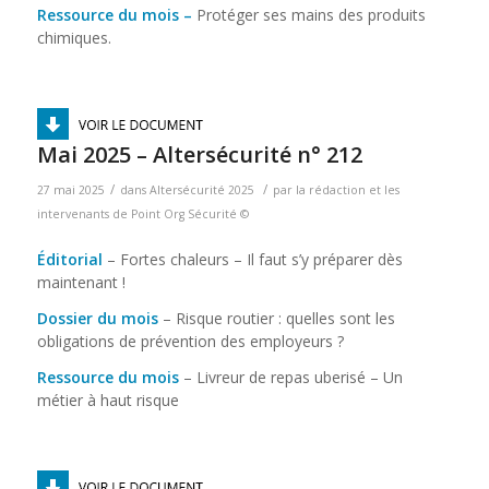
Ressource du mois –
Protéger ses mains des produits
chimiques.
Mai 2025 – Altersécurité n° 212
/
/
27 mai 2025
dans
Altersécurité 2025
par
la rédaction et les
intervenants de Point Org Sécurité ©
Éditorial
– Fortes chaleurs – Il faut s’y préparer dès
maintenant !
Dossier du mois
– Risque routier : quelles sont les
obligations de prévention des employeurs ?
Ressource du mois
– Livreur de repas uberisé – Un
métier à haut risque