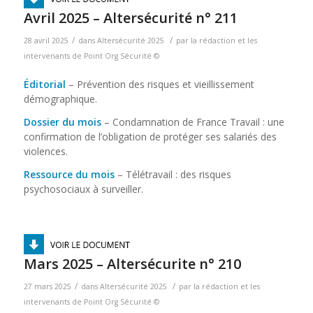
Avril 2025 – Altersécurité n° 211
/
/
28 avril 2025
dans
Altersécurité 2025
par
la rédaction et les
intervenants de Point Org Sécurité ©
Éditorial
– Prévention des risques et vieillissement
démographique.
Dossier du mois
– Condamnation de France Travail : une
confirmation de l’obligation de protéger ses salariés des
violences.
Ressource du mois
– Télétravail : des risques
psychosociaux à surveiller.
Mars 2025 – Altersécurite n° 210
/
/
27 mars 2025
dans
Altersécurité 2025
par
la rédaction et les
intervenants de Point Org Sécurité ©