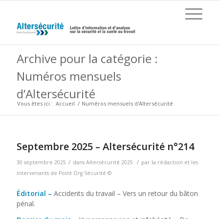
Archive pour la catégorie :
Numéros mensuels
d’Altersécurité
Vous êtes ici :
Accueil
/
Numéros mensuels d'Altersécurité
Septembre 2025 – Altersécurité n°214
/
/
30 septembre 2025
dans
Altersécurité 2025
par
la rédaction et les
intervenants de Point Org Sécurité ©
Éditorial –
Accidents du travail – Vers un retour du bâton
pénal.