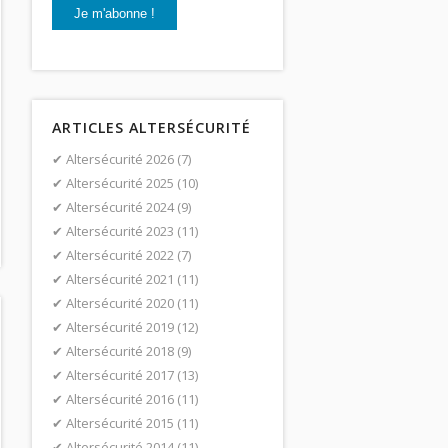
ARTICLES ALTERSÉCURITÉ
Altersécurité 2026
(7)
Altersécurité 2025
(10)
Altersécurité 2024
(9)
Altersécurité 2023
(11)
Altersécurité 2022
(7)
Altersécurité 2021
(11)
Altersécurité 2020
(11)
Altersécurité 2019
(12)
Altersécurité 2018
(9)
Altersécurité 2017
(13)
Altersécurité 2016
(11)
Altersécurité 2015
(11)
Altersécurité 2014
(11)