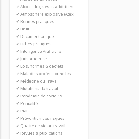
Alcool, drogues et addictions
Atmosphère explosive (Atex)
Bonnes pratiques
Bruit
Document unique
Fiches pratiques
Intelligence Artificielle
Jurisprudence
Lois, normes & décrets
Maladies professionnelles
Médecine du Travail
Mutations du travail
Pandémie de covid-19
Pénibilité
PME
Prévention des risques
Qualité de vie au travail
Revues & publications