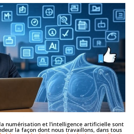
la numérisation et l’intelligence artificielle sont
ndeur la façon dont nous travaillons, dans tous