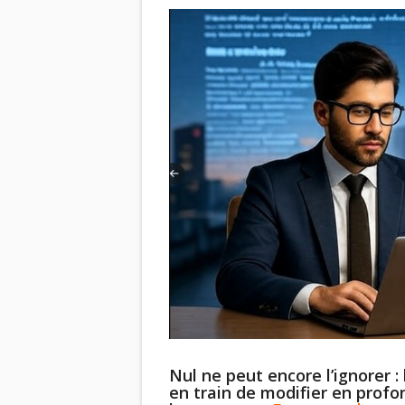
Nul ne peut encore l’ignorer : 
en train de modifier en profo