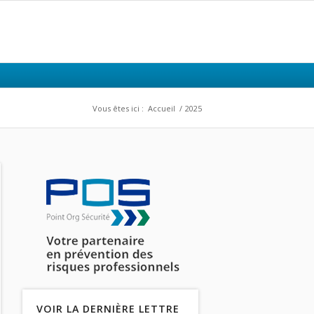
Vous êtes ici :
Accueil
/
2025
VOIR LA DERNIÈRE LETTRE