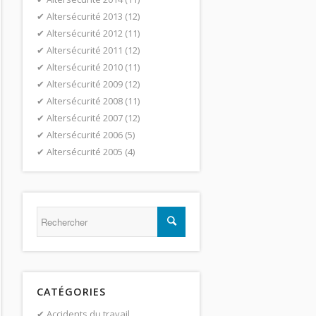
Altersécurité 2013
(12)
Altersécurité 2012
(11)
Altersécurité 2011
(12)
Altersécurité 2010
(11)
Altersécurité 2009
(12)
Altersécurité 2008
(11)
Altersécurité 2007
(12)
Altersécurité 2006
(5)
Altersécurité 2005
(4)
CATÉGORIES
Accidents du travail