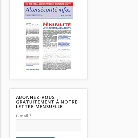
ABONNEZ-VOUS
GRATUITEMENT À NOTRE
LETTRE MENSUELLE
E-mail *