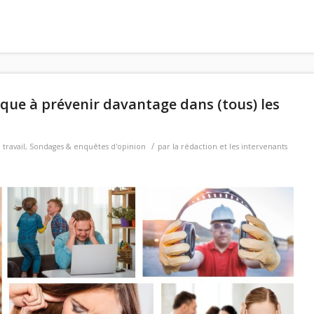
que à prévenir davantage dans (tous) les
/
 travail
,
Sondages & enquêtes d'opinion
par
la rédaction et les intervenants