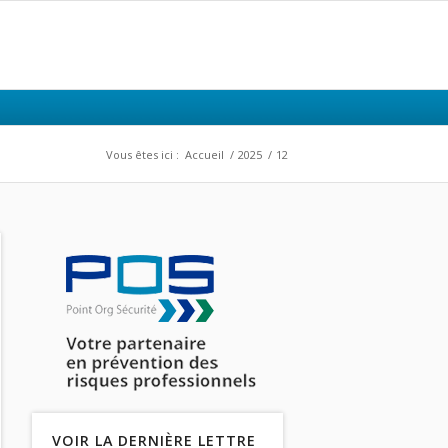
Vous êtes ici :
Accueil
/
2025
/
12
VOIR LA DERNIÈRE LETTRE