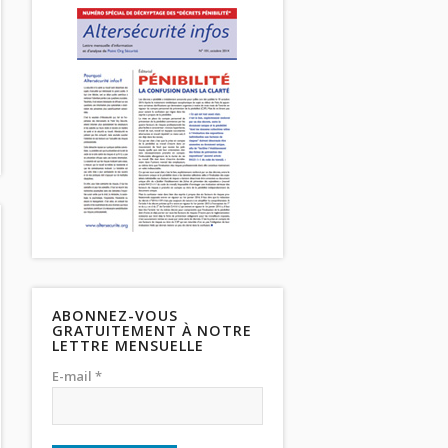
ABONNEZ-VOUS
GRATUITEMENT À NOTRE
LETTRE MENSUELLE
E-mail *