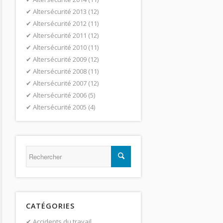
Altersécurité 2013
(12)
Altersécurité 2012
(11)
Altersécurité 2011
(12)
Altersécurité 2010
(11)
Altersécurité 2009
(12)
Altersécurité 2008
(11)
Altersécurité 2007
(12)
Altersécurité 2006
(5)
Altersécurité 2005
(4)
CATÉGORIES
Accidents du travail