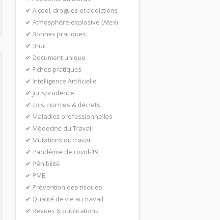
Alcool, drogues et addictions
Atmosphère explosive (Atex)
Bonnes pratiques
Bruit
Document unique
Fiches pratiques
Intelligence Artificielle
Jurisprudence
Lois, normes & décrets
Maladies professionnelles
Médecine du Travail
Mutations du travail
Pandémie de covid-19
Pénibilité
PME
Prévention des risques
Qualité de vie au travail
Revues & publications