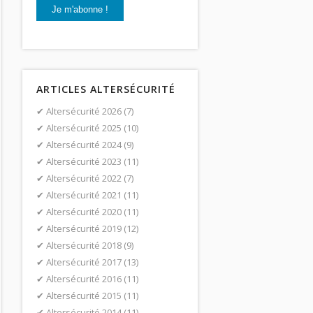
ARTICLES ALTERSÉCURITÉ
Altersécurité 2026
(7)
Altersécurité 2025
(10)
Altersécurité 2024
(9)
Altersécurité 2023
(11)
Altersécurité 2022
(7)
Altersécurité 2021
(11)
Altersécurité 2020
(11)
Altersécurité 2019
(12)
Altersécurité 2018
(9)
Altersécurité 2017
(13)
Altersécurité 2016
(11)
Altersécurité 2015
(11)
Altersécurité 2014
(11)