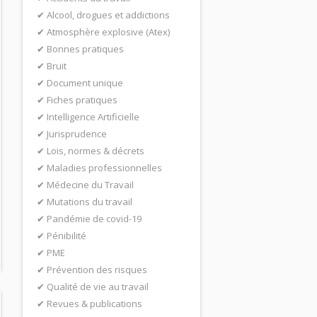
Alcool, drogues et addictions
Atmosphère explosive (Atex)
Bonnes pratiques
Bruit
Document unique
Fiches pratiques
Intelligence Artificielle
Jurisprudence
Lois, normes & décrets
Maladies professionnelles
Médecine du Travail
Mutations du travail
Pandémie de covid-19
Pénibilité
PME
Prévention des risques
Qualité de vie au travail
Revues & publications