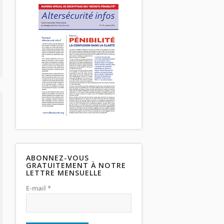
ABONNEZ-VOUS
GRATUITEMENT À NOTRE
LETTRE MENSUELLE
E-mail *