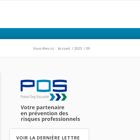
Vous êtes ici :
Accueil
/
2025
/
09
VOIR LA DERNIÈRE LETTRE