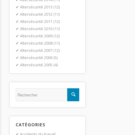
Altersécurité 2013
(12)
Altersécurité 2012
(11)
Altersécurité 2011
(12)
Altersécurité 2010
(11)
Altersécurité 2009
(12)
Altersécurité 2008
(11)
Altersécurité 2007
(12)
Altersécurité 2006
(5)
Altersécurité 2005
(4)
CATÉGORIES
Accidents du travail