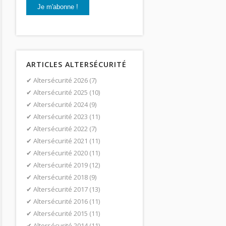
ARTICLES ALTERSÉCURITÉ
Altersécurité 2026
(7)
Altersécurité 2025
(10)
Altersécurité 2024
(9)
Altersécurité 2023
(11)
Altersécurité 2022
(7)
Altersécurité 2021
(11)
Altersécurité 2020
(11)
Altersécurité 2019
(12)
Altersécurité 2018
(9)
Altersécurité 2017
(13)
Altersécurité 2016
(11)
Altersécurité 2015
(11)
Altersécurité 2014
(11)