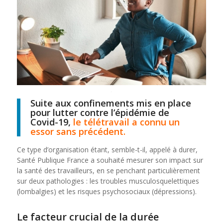
Suite aux confinements mis en place
pour lutter contre l’épidémie de
Covid-19,
le télétravail a connu un
essor sans précédent.
Ce type d’organisation étant, semble-t-il, appelé à durer,
Santé Publique France a souhaité mesurer son impact sur
la santé des travailleurs, en se penchant particulièrement
sur deux pathologies : les troubles musculosquelettiques
(lombalgies) et les risques psychosociaux (dépressions).
Le facteur crucial de la durée