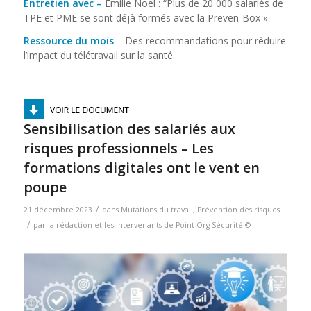
Entretien avec –
Émilie Noel : “Plus de 20 000 salariés de
TPE et PME se sont déjà formés avec la Preven-Box ».
Ressource du mois
– Des recommandations pour réduire
l’impact du télétravail sur la santé.
Sensibilisation des salariés aux
risques professionnels – Les
formations digitales ont le vent en
poupe
/
21 décembre 2023
dans
Mutations du travail
,
Prévention des risques
/
par
la rédaction et les intervenants de Point Org Sécurité ©