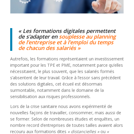
« Les formations digitales permettent
de s’adapter en
souplesse au planning
de l’entreprise et à l’emploi du temps
de chacun des salariés »
Autrefois, les formations représentaient un investissement
important pour les TPE et PME, notamment parce qu’elles
nécessitaient, le plus souvent, que les salariés formés
s’absentent de leur travail. Grâce à l’essor sans précédent
des solutions digitales, cet écueil est désormais
surmontable, notamment dans le domaine de la
sensibilisation aux risques professionnels.
Lors de la crise sanitaire nous avons expérimenté de
nouvelles façons de travailler, consommer, mais aussi de
se former. Selon de nombreuses études et enquêtes, un
nombre record d’entreprises de toutes tailles avaient alors
recouru aux formations dites
« distancielles »
ou
«