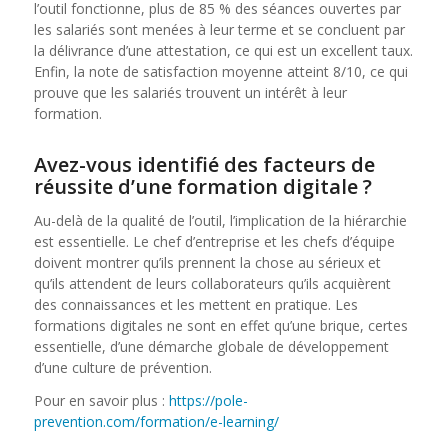
l’outil fonctionne, plus de 85 % des séances ouvertes par
les salariés sont menées à leur terme et se concluent par
la délivrance d’une attestation, ce qui est un excellent taux.
Enfin, la note de satisfaction moyenne atteint 8/10, ce qui
prouve que les salariés trouvent un intérêt à leur
formation.
Avez-vous identifié des facteurs de
réussite d’une formation digitale ?
Au-delà de la qualité de l’outil, l’implication de la hiérarchie
est essentielle. Le chef d’entreprise et les chefs d’équipe
doivent montrer qu’ils prennent la chose au sérieux et
qu’ils attendent de leurs collaborateurs qu’ils acquièrent
des connaissances et les mettent en pratique. Les
formations digitales ne sont en effet qu’une brique, certes
essentielle, d’une démarche globale de développement
d’une culture de prévention.
Pour en savoir plus :
https://pole-
prevention.com/formation/e-learning/