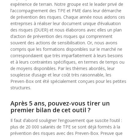
expérience de terrain. Notre groupe est le leader privé de
l’accompagnement des TPE et PME dans leur démarche
de prévention des risques. Chaque année nous aidons ces
entreprises à réaliser leur document unique d’évaluation
des risques (DUER) et nous élaborons avec elles un plan
d’action de prévention des risques qui comprennent
souvent des actions de sensibilisation. Or, nous avons
compris que les formations disponibles sur le marché ne
correspondaient que très imparfaitement à leurs besoins
et à leurs contraintes spécifiques, en termes de temps ou
de moyens disponibles. Par les thèmes abordés, leur
souplesse d’usage et leur coût très raisonnable, les
Preven-Box ont été spécialement conçues pour les petites
structures.
Après 5 ans, pouvez-vous tirer un
premier bilan de cet outil ?
Il faut d’abord souligner l’engouement que suscite l’outil :
plus de 20 000 salariés de TPE se sont déjà formés à la
prévention des risques avec des Preven-Box. Preuve que