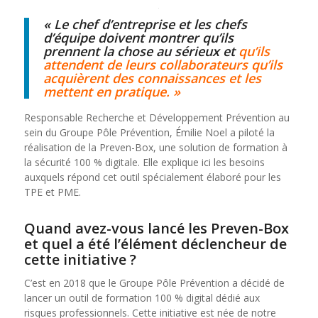
« Le chef d’entreprise et les chefs
d’équipe doivent montrer qu’ils
prennent la chose au sérieux et
qu’ils
attendent de leurs collaborateurs qu’ils
acquièrent des connaissances et les
mettent en pratique. »
Responsable Recherche et Développement Prévention au
sein du Groupe Pôle Prévention, Émilie Noel a piloté la
réalisation de la Preven-Box, une solution de formation à
la sécurité 100 % digitale. Elle explique ici les besoins
auxquels répond cet outil spécialement élaboré pour les
TPE et PME.
Quand avez-vous lancé les Preven-Box
et quel a été l’élément déclencheur de
cette initiative ?
C’est en 2018 que le Groupe Pôle Prévention a décidé de
lancer un outil de formation 100 % digital dédié aux
risques professionnels. Cette initiative est née de notre