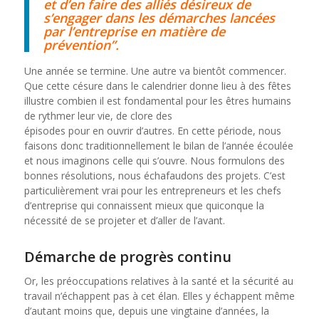
et d’en faire des alliés désireux de
s’engager dans les démarches lancées
par l’entreprise en matière de
prévention”.
Une année se termine. Une autre va bientôt commencer.
Que cette césure dans le calendrier donne lieu à des fêtes
illustre combien il est fondamental pour les êtres humains
de rythmer leur vie, de clore des
épisodes pour en ouvrir d’autres. En cette période, nous
faisons donc traditionnellement le bilan de l’année écoulée
et nous imaginons celle qui s’ouvre. Nous formulons des
bonnes résolutions, nous échafaudons des projets. C’est
particulièrement vrai pour les entrepreneurs et les chefs
d’entreprise qui connaissent mieux que quiconque la
nécessité de se projeter et d’aller de l’avant.
Démarche de progrès continu
Or, les préoccupations relatives à la santé et la sécurité au
travail n’échappent pas à cet élan. Elles y échappent même
d’autant moins que, depuis une vingtaine d’années, la