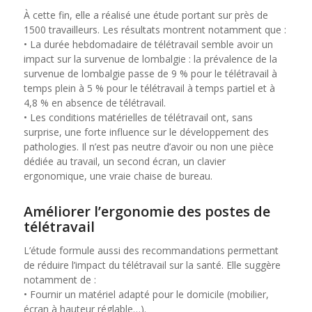
À cette fin, elle a réalisé une étude portant sur près de
1500 travailleurs. Les résultats montrent notamment que :
• La durée hebdomadaire de télétravail semble avoir un
impact sur la survenue de lombalgie : la prévalence de la
survenue de lombalgie passe de 9 % pour le télétravail à
temps plein à 5 % pour le télétravail à temps partiel et à
4,8 % en absence de télétravail.
• Les conditions matérielles de télétravail ont, sans
surprise, une forte influence sur le développement des
pathologies. Il n’est pas neutre d’avoir ou non une pièce
dédiée au travail, un second écran, un clavier
ergonomique, une vraie chaise de bureau.
Améliorer l’ergonomie des postes de
télétravail
L’étude formule aussi des recommandations permettant
de réduire l’impact du télétravail sur la santé. Elle suggère
notamment de :
• Fournir un matériel adapté pour le domicile (mobilier,
écran à hauteur réglable…).