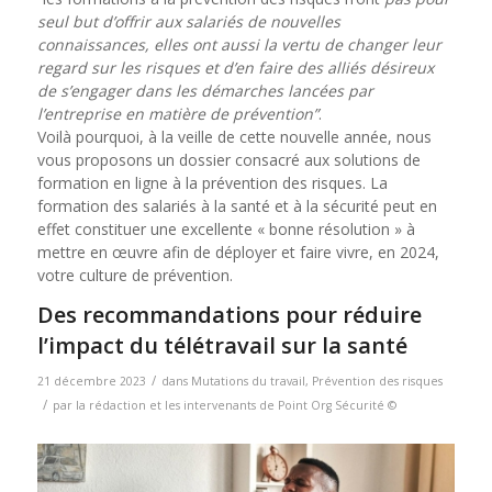
seul but d’offrir aux salariés de nouvelles
connaissances, elles ont aussi la vertu de changer leur
regard sur les risques et d’en faire des alliés désireux
de s’engager dans les démarches lancées par
l’entreprise en matière de prévention”
.
Voilà pourquoi, à la veille de cette nouvelle année, nous
vous proposons un dossier consacré aux solutions de
formation en ligne à la prévention des risques. La
formation des salariés à la santé et à la sécurité peut en
effet constituer une excellente « bonne résolution » à
mettre en œuvre afin de déployer et faire vivre, en 2024,
votre culture de prévention.
Des recommandations pour réduire
l’impact du télétravail sur la santé
/
21 décembre 2023
dans
Mutations du travail
,
Prévention des risques
/
par
la rédaction et les intervenants de Point Org Sécurité ©