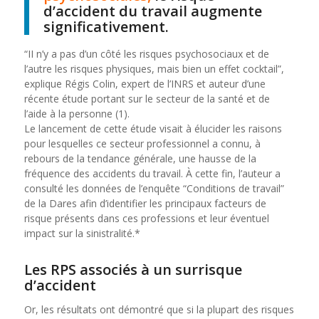
d’accident du travail augmente
significativement.
“II n’y a pas d’un côté les risques psychosociaux et de
l’autre les risques physiques, mais bien un effet cocktail”,
explique Régis Colin, expert de l’INRS et auteur d’une
récente étude portant sur le secteur de la santé et de
l’aide à la personne (1).
Le lancement de cette étude visait à élucider les raisons
pour lesquelles ce secteur professionnel a connu, à
rebours de la tendance générale, une hausse de la
fréquence des accidents du travail. À cette fin, l’auteur a
consulté les données de l’enquête “Conditions de travail”
de la Dares afin d’identifier les principaux facteurs de
risque présents dans ces professions et leur éventuel
impact sur la sinistralité.*
Les RPS associés à un surrisque
d’accident
Or, les résultats ont démontré que si la plupart des risques