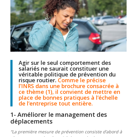
Agir sur le seul comportement des
salariés ne saurait constituer une
véritable politique de prévention du
risque routier.
Comme le précise
l’INRS dans une brochure consacrée à
ce thème (1), il convient de mettre en
place de bonnes pratiques à l’échelle
de l’entreprise tout entière.
1- Améliorer le management des
déplacements
“La première mesure de prévention consiste d’abord à