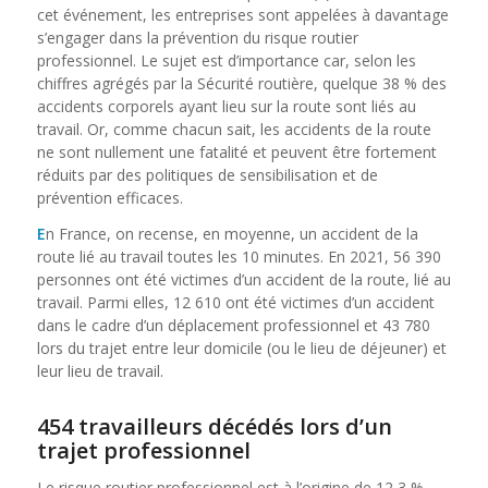
cet événement, les entreprises sont appelées à davantage
s’engager dans la prévention du risque routier
professionnel. Le sujet est d’importance car, selon les
chiffres agrégés par la Sécurité routière, quelque 38 % des
accidents corporels ayant lieu sur la route sont liés au
travail. Or, comme chacun sait, les accidents de la route
ne sont nullement une fatalité et peuvent être fortement
réduits par des politiques de sensibilisation et de
prévention efficaces.
E
n France, on recense, en moyenne, un accident de la
route lié au travail toutes les 10 minutes. En 2021, 56 390
personnes ont été victimes d’un accident de la route, lié au
travail. Parmi elles, 12 610 ont été victimes d’un accident
dans le cadre d’un déplacement professionnel et 43 780
lors du trajet entre leur domicile (ou le lieu de déjeuner) et
leur lieu de travail.
454 travailleurs décédés lors d’un
trajet professionnel
Le risque routier professionnel est à l’origine de 12,3 %