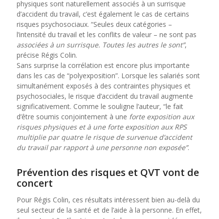
physiques sont naturellement associés à un surrisque
d’accident du travail, c’est également le cas de certains
risques psychosociaux. “Seules deux catégories –
l’intensité du travail et les conflits de valeur – ne sont pas
associées à un surrisque. Toutes les autres le sont”
,
précise Régis Colin.
Sans surprise la corrélation est encore plus importante
dans les cas de “polyexposition”. Lorsque les salariés sont
simultanément exposés à des contraintes physiques et
psychosociales, le risque d’accident du travail augmente
significativement. Comme le souligne l’auteur, “le fait
d’être soumis conjointement à une
forte exposition aux
risques physiques et à une forte exposition aux RPS
multiplie par quatre le risque de survenue d’accident
du travail par rapport à une personne non exposée”
.
Prévention des risques et QVT vont de
concert
Pour Régis Colin, ces résultats intéressent bien au-delà du
seul secteur de la santé et de l’aide à la personne. En effet,