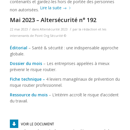
contenants et gardez-les hors de portée des personnes
Lire la suite
→
non autorisées.
Mai 2023 – Altersécurité n° 192
/
/
22 mai 2023
dans
Altersécurité 2023
par
la rédaction et les
intervenants de Point Org Sécurité ©
Éditorial
– Santé & sécurité : une indispensable approche
globale.
Dossier du mois
– Les entreprises appelées à mieux
prévenir le risque routier.
Fiche technique –
4 leviers managériaux de prévention du
risque routier professionnel.
Ressource du mois
– L’intérim accroît le risque d’accident
du travail.