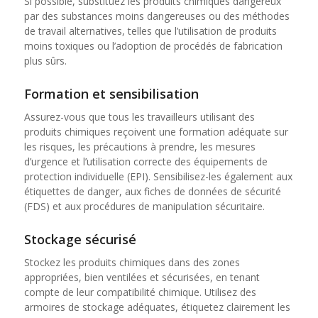
Si possible, substituez les produits chimiques dangereux
par des substances moins dangereuses ou des méthodes
de travail alternatives, telles que l’utilisation de produits
moins toxiques ou l’adoption de procédés de fabrication
plus sûrs.
Formation et sensibilisation
Assurez-vous que tous les travailleurs utilisant des
produits chimiques reçoivent une formation adéquate sur
les risques, les précautions à prendre, les mesures
d’urgence et l’utilisation correcte des équipements de
protection individuelle (EPI). Sensibilisez-les également aux
étiquettes de danger, aux fiches de données de sécurité
(FDS) et aux procédures de manipulation sécuritaire.
Stockage sécurisé
Stockez les produits chimiques dans des zones
appropriées, bien ventilées et sécurisées, en tenant
compte de leur compatibilité chimique. Utilisez des
armoires de stockage adéquates, étiquetez clairement les