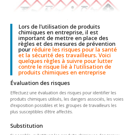
Lors de l’utilisation de produits
chimiques en entreprise, il est
important de mettre en place des
règles et des mesures de prévention
pour
réduire les risques pour la santé
et la sécurité des travailleurs. Voici
quelques règles à suivre pour lutter
contre le risque lié à l’utilisation de
produits chimiques en entreprise
Évaluation des risques
Effectuez une évaluation des risques pour identifier les
produits chimiques utilisés, les dangers associés, les voies
d’exposition possibles et les groupes de travailleurs les
plus susceptibles d’être affectés.
Substitution