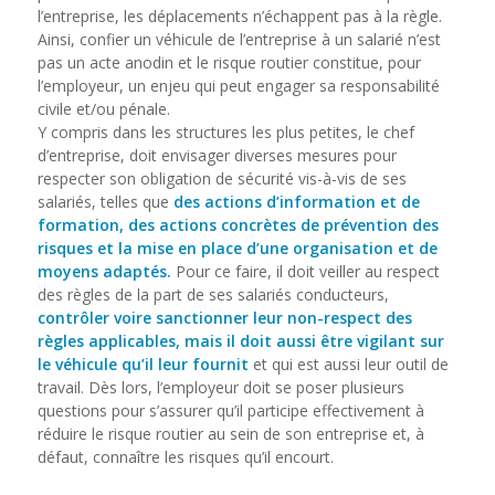
l’entreprise, les déplacements n’échappent pas à la règle.
Ainsi, confier un véhicule de l’entreprise à un salarié n’est
pas un acte anodin et le risque routier constitue, pour
l’employeur, un enjeu qui peut engager sa responsabilité
civile et/ou pénale.
Y compris dans les structures les plus petites, le chef
d’entreprise, doit envisager diverses mesures pour
respecter son obligation de sécurité vis-à-vis de ses
salariés, telles que
des actions d’information et de
formation, des actions concrètes de prévention des
risques et la mise en place d’une organisation et de
moyens adaptés.
Pour ce faire, il doit veiller au respect
des règles de la part de ses salariés conducteurs,
contrôler voire sanctionner leur non-respect des
règles applicables, mais il doit aussi être vigilant sur
le véhicule qu’il leur fournit
et qui est aussi leur outil de
travail. Dès lors, l’employeur doit se poser plusieurs
questions pour s’assurer qu’il participe effectivement à
réduire le risque routier au sein de son entreprise et, à
défaut, connaître les risques qu’il encourt.