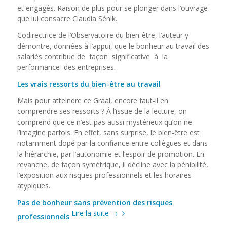
et engagés. Raison de plus pour se plonger dans l’ouvrage
que lui consacre Claudia Sénik.
Codirectrice de l’Observatoire du bien-être, l’auteur y
démontre, données à l’appui, que le bonheur au travail des
salariés contribue de façon significative à la
performance des entreprises.
Les vrais ressorts du bien-être au travail
Mais pour atteindre ce Graal, encore faut-il en
comprendre ses ressorts ? À l’issue de la lecture, on
comprend que ce n’est pas aussi mystérieux qu’on ne
l’imagine parfois. En effet, sans surprise, le bien-être est
notamment dopé par la confiance entre collègues et dans
la hiérarchie, par l’autonomie et l’espoir de promotion. En
revanche, de façon symétrique, il décline avec la pénibilité,
l’exposition aux risques professionnels et les horaires
atypiques.
Pas de bonheur sans prévention des risques
Lire la suite
→
professionnels