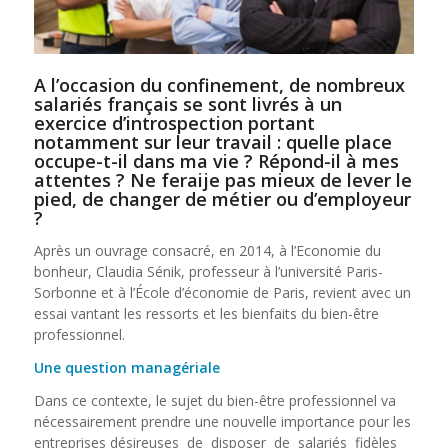
A l’occasion du confinement, de nombreux
salariés français se sont livrés à un
exercice d’introspection portant
notamment sur leur travail : quelle place
occupe-t-il dans ma vie ? Répond-il à mes
attentes ? Ne feraije pas mieux de lever le
pied, de changer de métier ou d’employeur
?
Après un ouvrage consacré, en 2014, à l’Economie du
bonheur, Claudia Sénik, professeur à l’université Paris-
Sorbonne et à l’École d’économie de Paris, revient avec un
essai vantant les ressorts et les bienfaits du bien-être
professionnel.
Une question managériale
Dans ce contexte, le sujet du bien-être professionnel va
nécessairement prendre une nouvelle importance pour les
entreprises désireuses de disposer de salariés fidèles