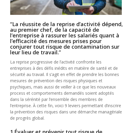
“La réussite de la reprise d’activité dépend,
au premier chef, de la capacité de
l’entreprise à rassurer les salariés quant à
l’efficacité des mesures prises pour
conjurer tout risque de contamination sur
leur lieu de travail.”
La reprise progressive de l’activité confronte les
entreprises à des défis inédits en matière de santé et de
sécurité au travail. Il s’agit en effet de prendre les bonnes
mesures de prévention des risques physiques et
psychiques, mais aussi de veiller à ce que les nouveaux
process et comportements demandés soient adoptés
dans la sérénité par l’ensemble des membres de
l’entreprise. À cette fin, voici 9 leviers permettant d’inscrire
la prévention des risques dans une démarche managériale
de progrès global.
1.Évaluer et prévenir tout risque de