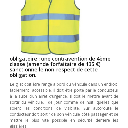
obligatoire : une contravention de 4ème
classe (amende forfaitaire de 135 €)
sanctionne le non-respect de cette
obligation.
Le gilet doit être rangé à bord du véhicule dans un endroit
facilement accessible. Il doit être porté par le conducteur
à la suite d’un arrêt d’urgence. Il doit le mettre avant de
sortir du véhicule, de jour comme de nuit, quelles que
soient les conditions de visibilité. Sur autoroute le
conducteur doit sortir de son véhicule côté passager et se
mettre le plus vite possible en sécurité derrière les
glissières.