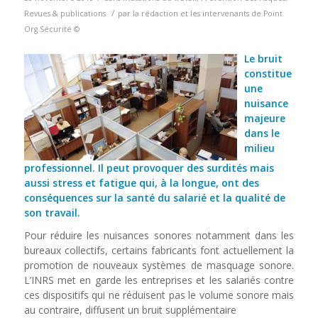
/
Revues & publications
par
la rédaction et les intervenants de Point
Org Sécurité ©
Le bruit
constitue
une
nuisance
majeure
dans le
milieu
professionnel. Il peut provoquer des surdités mais
aussi stress et fatigue qui, à la longue, ont des
conséquences sur la santé du salarié et la qualité de
son travail.
Pour réduire les nuisances sonores notamment dans les
bureaux collectifs, certains fabricants font actuellement la
promotion de nouveaux systèmes de masquage sonore.
L’INRS met en garde les entreprises et les salariés contre
ces dispositifs qui ne réduisent pas le volume sonore mais
au contraire, diffusent un bruit supplémentaire