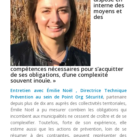
interne des
moyens et
des
compétences nécessaires pour s’acquitter
de ses obligations, d’une complexité
souvent inouïe. »
Entretien avec Émilie Noël , Directrice Technique
Prévention au sein de Point Org Sécurité
, partenaire
depuis plus de dix ans auprès des collectivités territoriales,
Émilie Noël a pu mesurer combien les obligations qui
incombent aux municipalités ne cessent de croître et de se
complexifier. Toutefois, forte de son expérience, elle
estime aussi que les actions de prévention, loin de se
résumer à des contraintes, peuvent représenter des