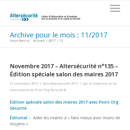
Archive pour le mois : 11/2017
Vous êtes ici :
Accueil
/
2017
/
11
Novembre 2017 – Altersécurité n°135 –
Édition spéciale salon des maires 2017
/
/
21 novembre 2017
dans
Altersécurité 2017
par
la rédaction et les
intervenants de Point Org Sécurité ©
Édition spéciale salon des maires 2017 avec Point Org
Sécurité
Éditorial
– Aider les maires à « faire mieux avec moins de
moyens »