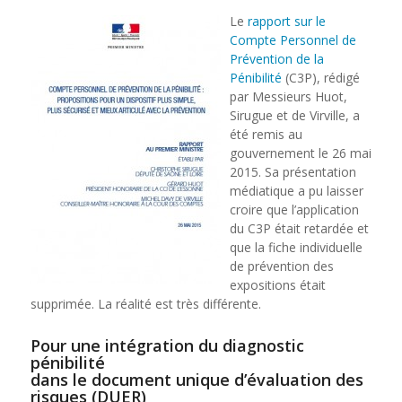
Le
rapport sur le
Compte Personnel de
Prévention de la
Pénibilité
(C3P), rédigé
par Messieurs Huot,
Sirugue et de Virville, a
été remis au
gouvernement le 26 mai
2015. Sa présentation
médiatique a pu laisser
croire que l’application
du C3P était retardée et
que la fiche individuelle
de prévention des
expositions était
supprimée. La réalité est très différente.
Pour une intégration du diagnostic
pénibilité
dans le document unique d’évaluation des
risques (DUER)