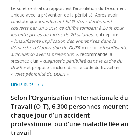
Le sujet central du rapport est l’articulation du Document
Unique avec la prévention de la pénibilité. Après avoir
constaté que
« seulement 52 % des salariés sont
couverts par un DUER, ce chiffre tombant à 20 % pour
les entreprises de moins de 20 salariés. »
, il déplore
« l’insuffisante implication des entreprises dans la
démarche d’élaboration du DUER »
et son
« insuffisante
articulation avec la prévention »
, recommande la
présence d’un
« diagnostic pénibilité dans le cadre du
DUER »
et propose d’inclure dans le code du travail un
« volet pénibilité du DUER ».
Lire la suite
→
Selon l’Organisation Internationale du
Travail (OIT), 6.300 personnes meurent
chaque jour d’un accident
professionnel ou d’une maladie liée au
travail