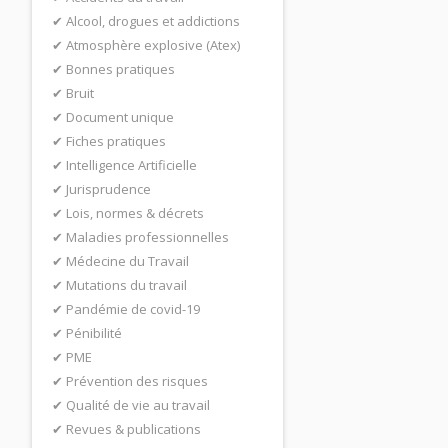
Alcool, drogues et addictions
Atmosphère explosive (Atex)
Bonnes pratiques
Bruit
Document unique
Fiches pratiques
Intelligence Artificielle
Jurisprudence
Lois, normes & décrets
Maladies professionnelles
Médecine du Travail
Mutations du travail
Pandémie de covid-19
Pénibilité
PME
Prévention des risques
Qualité de vie au travail
Revues & publications