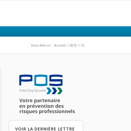
Vous êtes ici :
Accueil
/
2013
/
12
VOIR LA DERNIÈRE LETTRE