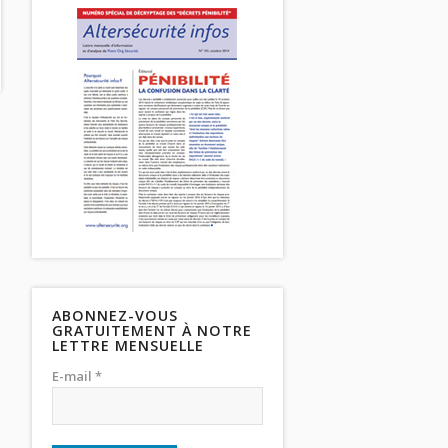
ABONNEZ-VOUS
GRATUITEMENT À NOTRE
LETTRE MENSUELLE
E-mail *