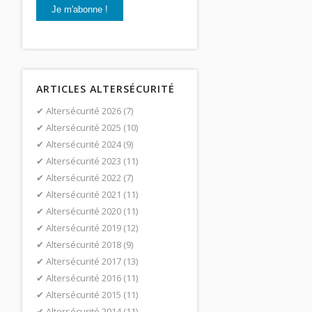
ARTICLES ALTERSÉCURITÉ
Altersécurité 2026
(7)
Altersécurité 2025
(10)
Altersécurité 2024
(9)
Altersécurité 2023
(11)
Altersécurité 2022
(7)
Altersécurité 2021
(11)
Altersécurité 2020
(11)
Altersécurité 2019
(12)
Altersécurité 2018
(9)
Altersécurité 2017
(13)
Altersécurité 2016
(11)
Altersécurité 2015
(11)
Altersécurité 2014
(11)