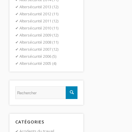
Altersécurité 2013
(12)
Altersécurité 2012
(11)
Altersécurité 2011
(12)
Altersécurité 2010
(11)
Altersécurité 2009
(12)
Altersécurité 2008
(11)
Altersécurité 2007
(12)
Altersécurité 2006
(5)
Altersécurité 2005
(4)
CATÉGORIES
Accidents du travail