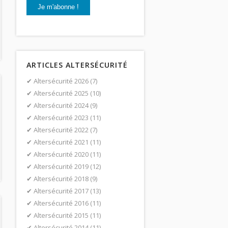
ARTICLES ALTERSÉCURITÉ
Altersécurité 2026
(7)
Altersécurité 2025
(10)
Altersécurité 2024
(9)
Altersécurité 2023
(11)
Altersécurité 2022
(7)
Altersécurité 2021
(11)
Altersécurité 2020
(11)
Altersécurité 2019
(12)
Altersécurité 2018
(9)
Altersécurité 2017
(13)
Altersécurité 2016
(11)
Altersécurité 2015
(11)
Altersécurité 2014
(11)