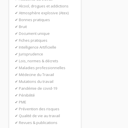
Alcool, drogues et addictions
Atmosphère explosive (Atex)
Bonnes pratiques
Bruit
Document unique
Fiches pratiques
Intelligence Artificielle
Jurisprudence
Lois, normes & décrets
Maladies professionnelles
Médecine du Travail
Mutations du travail
Pandémie de covid-19
Pénibilité
PME
Prévention des risques
Qualité de vie au travail
Revues & publications