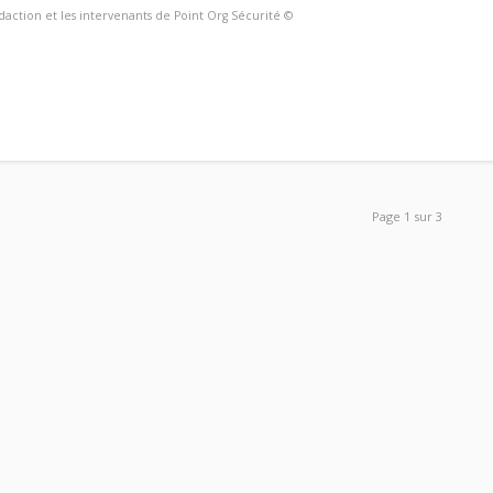
édaction et les intervenants de Point Org Sécurité ©
Page 1 sur 3