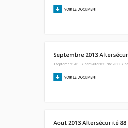
Septembre 2013 Altersécur
/
/
1 septembre 2013
dans
Altersécurité 2013
p
Aout 2013 Altersécurité 88