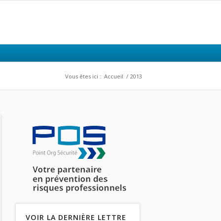
Vous êtes ici :
Accueil
/
2013
VOIR LA DERNIÈRE LETTRE