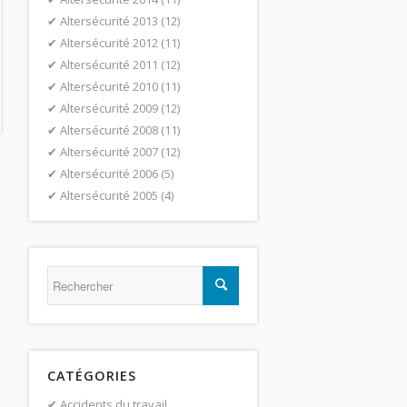
Altersécurité 2013
(12)
Altersécurité 2012
(11)
Altersécurité 2011
(12)
Altersécurité 2010
(11)
Altersécurité 2009
(12)
Altersécurité 2008
(11)
Altersécurité 2007
(12)
Altersécurité 2006
(5)
Altersécurité 2005
(4)
CATÉGORIES
Accidents du travail