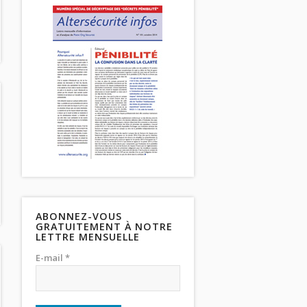
ABONNEZ-VOUS
GRATUITEMENT À NOTRE
LETTRE MENSUELLE
E-mail *