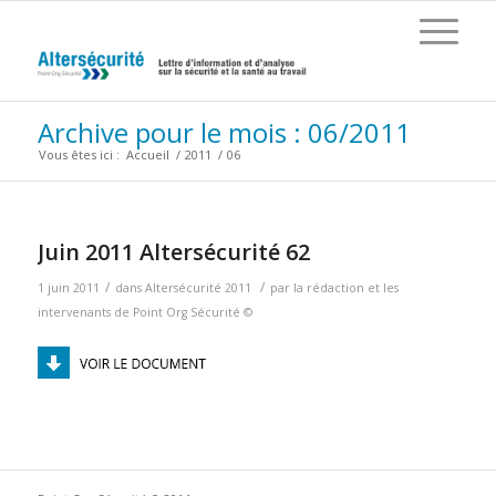
Archive pour le mois : 06/2011
Vous êtes ici :
Accueil
/
2011
/
06
Juin 2011 Altersécurité 62
/
/
1 juin 2011
dans
Altersécurité 2011
par
la rédaction et les
intervenants de Point Org Sécurité ©