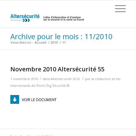
Archive pour le mois : 11/2010
Vous êtes ici :
Accueil
/
2010
/
11
Novembre 2010 Altersécurité 55
/
/
1 novembre 2010
dans
Altersécurité 2010
par
la rédaction et les
intervenants de Point Org Sécurité ©