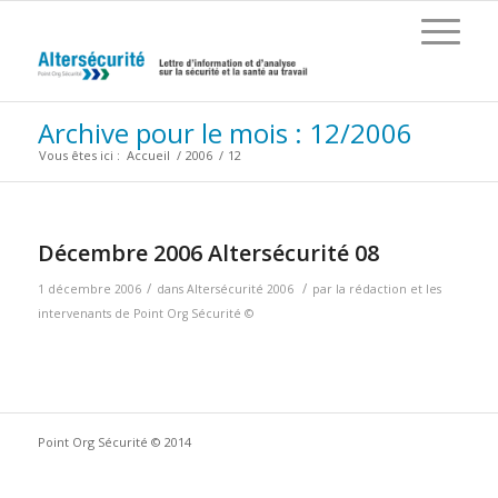
Archive pour le mois : 12/2006
Vous êtes ici :
Accueil
/
2006
/
12
Décembre 2006 Altersécurité 08
/
/
1 décembre 2006
dans
Altersécurité 2006
par
la rédaction et les
intervenants de Point Org Sécurité ©
Point Org Sécurité © 2014